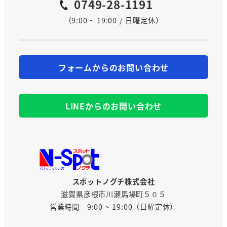
0749-28-1191
（9:00 ~ 19:00 / 日曜定休）
フォームからのお問い合わせ
LINEからのお問い合わせ
スポットノグチ株式会社
滋賀県彦根市川瀬馬場町５０５
営業時間 9:00 ~ 19:00（日曜定休）