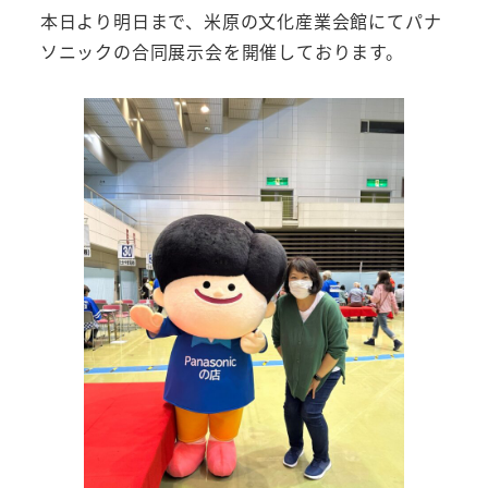
本日より明日まで、米原の文化産業会館にてパナ
ソニックの合同展示会を開催しております。