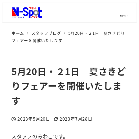
MENU
ホーム
スタッフブログ
5月20日・２1日 夏さきどり
フェアーを開催いたします
5月20日・２1日 夏さきど
りフェアーを開催いたしま
す
2023年5月20日
2023年7月28日
投稿日
更新日
スタッフのみわこです。