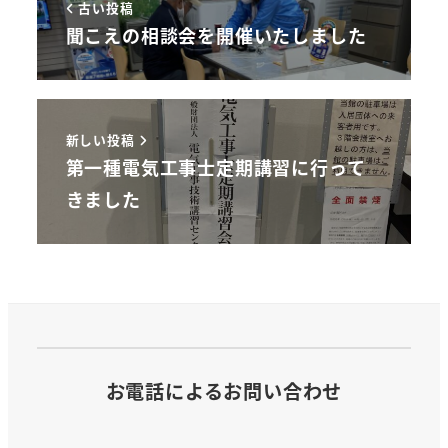
古い投稿
聞こえの相談会を開催いたしました
新しい投稿
第一種電気工事士定期講習に行って
きました
お電話によるお問い合わせ