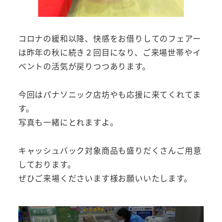
コロナの緩和以降、快感をお借りしてのフェアー
は昨年の秋に続き２回目になり、ご来場世帯やイ
ベントの活気が戻りつつあります。
今回はパナソニック店坊やも応援に来てくれてま
す。
写真も一緒にとれますよ。
キャッシュバック対象商品も盛りだくさんご用意
しております。
ぜひご来場くださいます様お願いいたします。