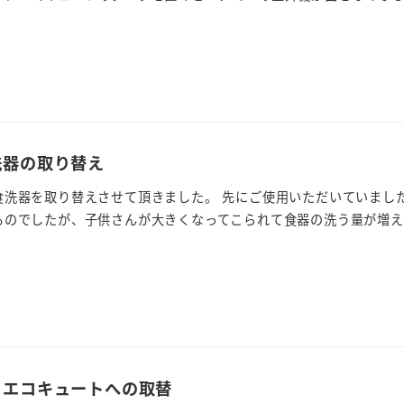
洗器の取り替え
食洗器を取り替えさせて頂きました。 先にご使用いただいていまし
のでしたが、子供さんが大きくなってこられて食器の洗う量が増えた
らエコキュートへの取替