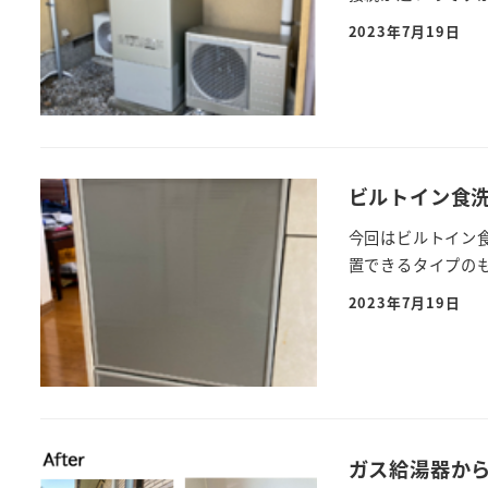
2023年7月19日
ビルトイン食
今回はビルトイン
置できるタイプのも
2023年7月19日
ガス給湯器か