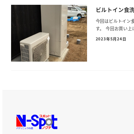
ビルトイン食
今回はビルトイン
す。 今回お買い上
2023年5月24日