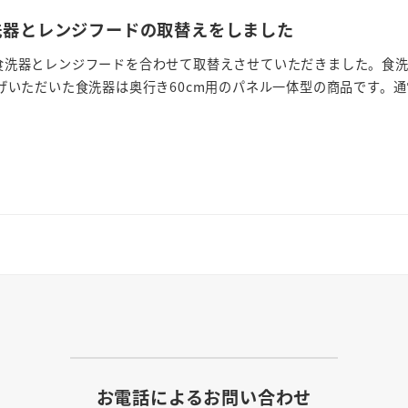
洗器とレンジフードの取替えをしました
食洗器とレンジフードを合わせて取替えさせていただきました。食洗
げいただいた食洗器は奥行き60cm用のパネル一体型の商品です。通常
お電話によるお問い合わせ