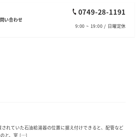
0749-28-1191
問い合わせ
9:00 ~ 19:00 / 日曜定休
置されていた石油給湯器の位置に据え付けできると、配管など
と、室 […]